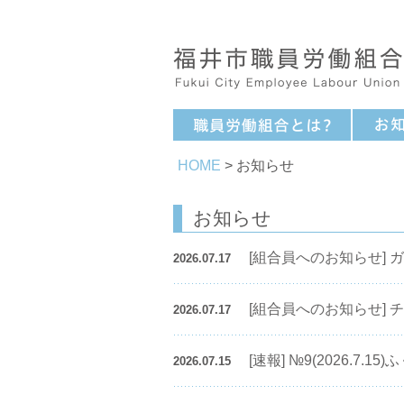
HOME
> お知らせ
お知らせ
[組合員へのお知らせ] ガ
2026.07.17
[組合員へのお知らせ] チ
2026.07.17
[速報] №9(2026.7.
2026.07.15