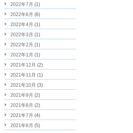
2022年7月
(1)
2022年6月
(6)
2022年4月
(1)
2022年3月
(1)
2022年2月
(1)
2022年1月
(1)
2021年12月
(2)
2021年11月
(1)
2021年10月
(3)
2021年9月
(2)
2021年8月
(2)
2021年7月
(4)
2021年6月
(5)