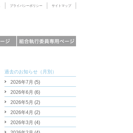
ス
プライバシーポリシー
サイトマップ
過去のお知らせ（月別）
2026年7月
(5)
2026年6月
(6)
2026年5月
(2)
2026年4月
(2)
2026年3月
(4)
2026年2月
(4)