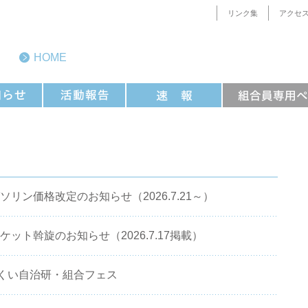
リンク集
アクセ
HOME
ソリン価格改定のお知らせ（2026.7.21～）
ケット斡旋のお知らせ（2026.7.17掲載）
15)ふくい自治研・組合フェス