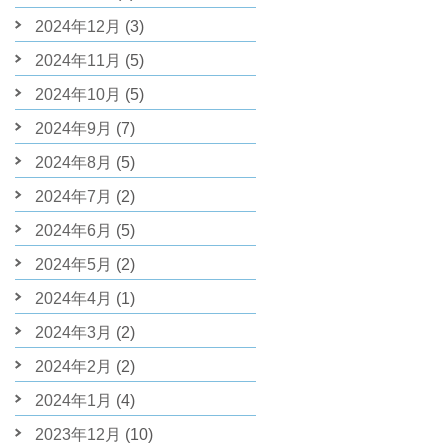
2024年12月
(3)
2024年11月
(5)
2024年10月
(5)
2024年9月
(7)
2024年8月
(5)
2024年7月
(2)
2024年6月
(5)
2024年5月
(2)
2024年4月
(1)
2024年3月
(2)
2024年2月
(2)
2024年1月
(4)
2023年12月
(10)