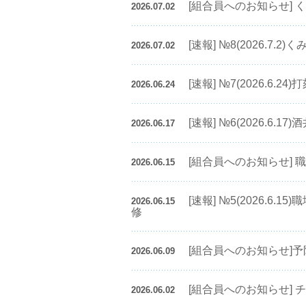
[組合員へのお知らせ] 
2026.07.02
[速報] №8(2026.7.
2026.07.02
[速報] №7(2026.6.
2026.06.24
[速報] №6(2026.6
2026.06.17
[組合員へのお知らせ]
2026.06.15
[速報] №5(2026.
2026.06.15
修
[組合員へのお知らせ]
2026.06.09
[組合員へのお知らせ] チ
2026.06.02