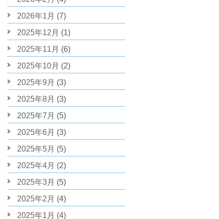
2026年1月
(7)
2025年12月
(1)
2025年11月
(6)
2025年10月
(2)
2025年9月
(3)
2025年8月
(3)
2025年7月
(5)
2025年6月
(3)
2025年5月
(5)
2025年4月
(2)
2025年3月
(5)
2025年2月
(4)
2025年1月
(4)