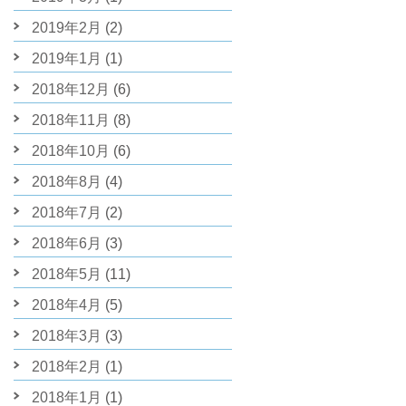
2019年2月
(2)
2019年1月
(1)
2018年12月
(6)
2018年11月
(8)
2018年10月
(6)
2018年8月
(4)
2018年7月
(2)
2018年6月
(3)
2018年5月
(11)
2018年4月
(5)
2018年3月
(3)
2018年2月
(1)
2018年1月
(1)