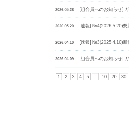
[組合員へのお知らせ] ガ
2026.05.28
[速報] №4(2026.5
2026.05.20
[速報] №3(2025.4.
2026.04.10
[組合員へのお知らせ] ガ
2026.04.09
1
2
3
4
5
...
10
20
30