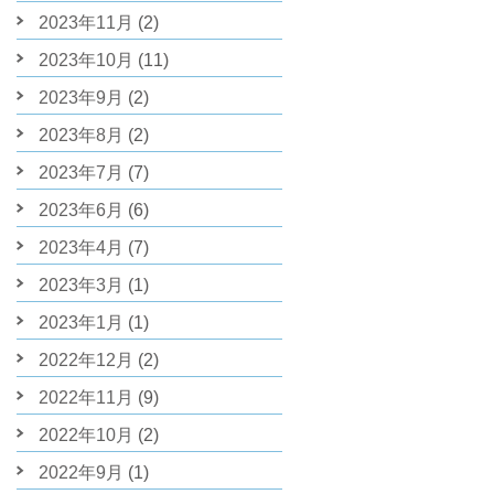
2023年11月
(2)
2023年10月
(11)
2023年9月
(2)
2023年8月
(2)
2023年7月
(7)
2023年6月
(6)
2023年4月
(7)
2023年3月
(1)
2023年1月
(1)
2022年12月
(2)
2022年11月
(9)
2022年10月
(2)
2022年9月
(1)