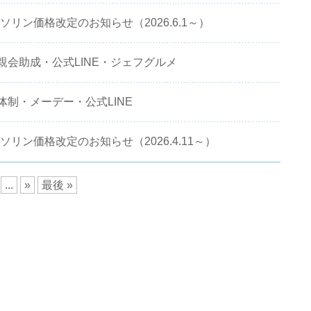
ソリン価格改定のお知らせ（2026.6.1～）
.20)懇親会助成・公式LINE・ジェフグルメ
10)新体制・メーデー・公式LINE
ソリン価格改定のお知らせ（2026.4.11～）
...
»
最後 »