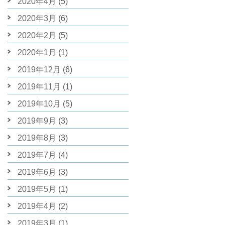
2020年4月
(5)
2020年3月
(6)
2020年2月
(5)
2020年1月
(1)
2019年12月
(6)
2019年11月
(1)
2019年10月
(5)
2019年9月
(3)
2019年8月
(3)
2019年7月
(4)
2019年6月
(3)
2019年5月
(1)
2019年4月
(2)
2019年3月
(1)