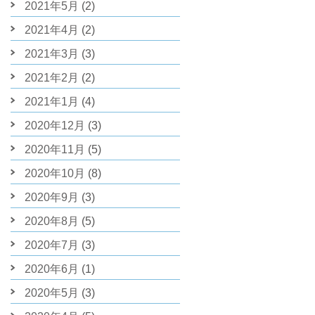
2021年5月
(2)
2021年4月
(2)
2021年3月
(3)
2021年2月
(2)
2021年1月
(4)
2020年12月
(3)
2020年11月
(5)
2020年10月
(8)
2020年9月
(3)
2020年8月
(5)
2020年7月
(3)
2020年6月
(1)
2020年5月
(3)