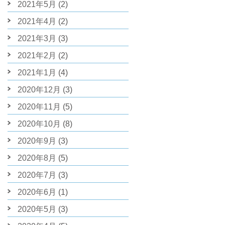
2021年5月
(2)
2021年4月
(2)
2021年3月
(3)
2021年2月
(2)
2021年1月
(4)
2020年12月
(3)
2020年11月
(5)
2020年10月
(8)
2020年9月
(3)
2020年8月
(5)
2020年7月
(3)
2020年6月
(1)
2020年5月
(3)