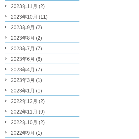
2023年11月
(2)
2023年10月
(11)
2023年9月
(2)
2023年8月
(2)
2023年7月
(7)
2023年6月
(6)
2023年4月
(7)
2023年3月
(1)
2023年1月
(1)
2022年12月
(2)
2022年11月
(9)
2022年10月
(2)
2022年9月
(1)