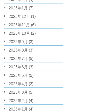
2026年1月
(7)
2025年12月
(1)
2025年11月
(6)
2025年10月
(2)
2025年9月
(3)
2025年8月
(3)
2025年7月
(5)
2025年6月
(3)
2025年5月
(5)
2025年4月
(2)
2025年3月
(5)
2025年2月
(4)
2025年1月
(4)