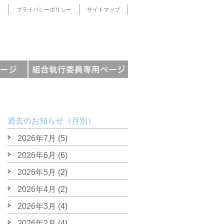
ス
プライバシーポリシー
サイトマップ
過去のお知らせ（月別）
2026年7月
(5)
2026年6月
(6)
2026年5月
(2)
2026年4月
(2)
2026年3月
(4)
2026年2月
(4)