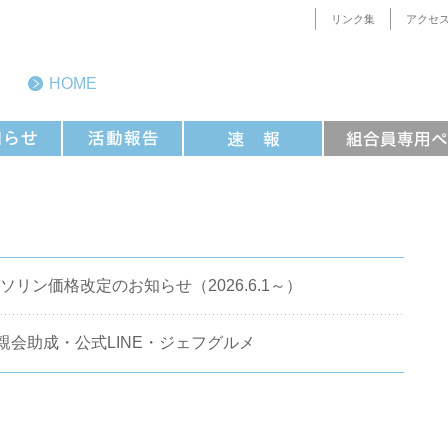
リンク集
アクセ
HOME
ソリン価格改定のお知らせ（2026.6.1～）
.20)懇親会助成・公式LINE・ジェフグルメ