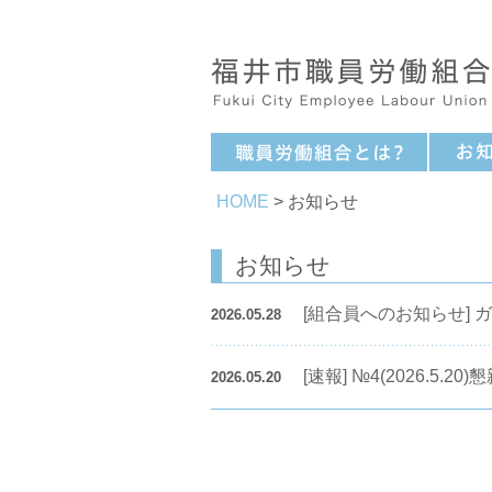
HOME
> お知らせ
お知らせ
[組合員へのお知らせ] ガ
2026.05.28
[速報] №4(2026.5
2026.05.20