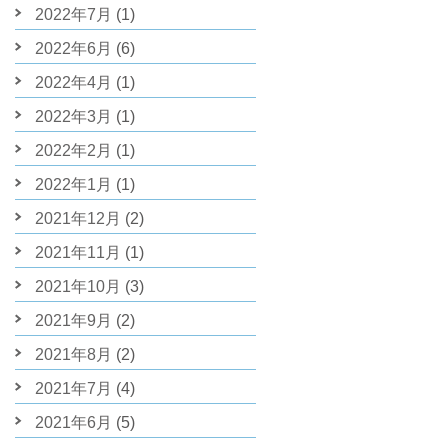
2022年7月
(1)
2022年6月
(6)
2022年4月
(1)
2022年3月
(1)
2022年2月
(1)
2022年1月
(1)
2021年12月
(2)
2021年11月
(1)
2021年10月
(3)
2021年9月
(2)
2021年8月
(2)
2021年7月
(4)
2021年6月
(5)