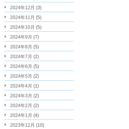
2024年12月
(3)
2024年11月
(5)
2024年10月
(5)
2024年9月
(7)
2024年8月
(5)
2024年7月
(2)
2024年6月
(5)
2024年5月
(2)
2024年4月
(1)
2024年3月
(2)
2024年2月
(2)
2024年1月
(4)
2023年12月
(10)