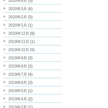
2020年4月
(5)
2020年3月
(6)
2020年2月
(5)
2020年1月
(1)
2019年12月
(6)
2019年11月
(1)
2019年10月
(5)
2019年9月
(3)
2019年8月
(3)
2019年7月
(4)
2019年6月
(3)
2019年5月
(1)
2019年4月
(2)
2019年3月
(1)