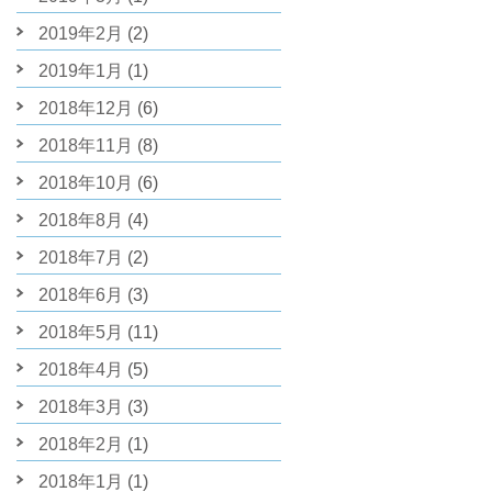
2019年2月
(2)
2019年1月
(1)
2018年12月
(6)
2018年11月
(8)
2018年10月
(6)
2018年8月
(4)
2018年7月
(2)
2018年6月
(3)
2018年5月
(11)
2018年4月
(5)
2018年3月
(3)
2018年2月
(1)
2018年1月
(1)