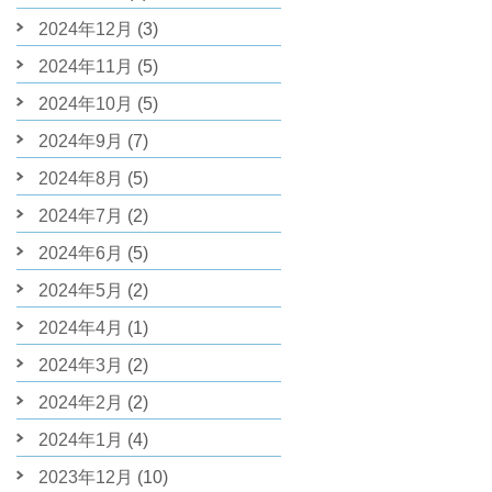
2024年12月
(3)
2024年11月
(5)
2024年10月
(5)
2024年9月
(7)
2024年8月
(5)
2024年7月
(2)
2024年6月
(5)
2024年5月
(2)
2024年4月
(1)
2024年3月
(2)
2024年2月
(2)
2024年1月
(4)
2023年12月
(10)