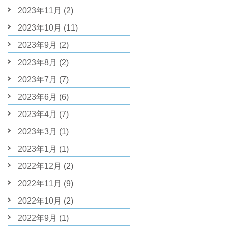
2023年11月
(2)
2023年10月
(11)
2023年9月
(2)
2023年8月
(2)
2023年7月
(7)
2023年6月
(6)
2023年4月
(7)
2023年3月
(1)
2023年1月
(1)
2022年12月
(2)
2022年11月
(9)
2022年10月
(2)
2022年9月
(1)