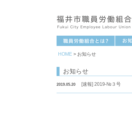
HOME
> お知らせ
お知らせ
[速報] 2019-№３号
2019.05.20