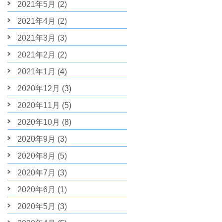
2021年5月
(2)
2021年4月
(2)
2021年3月
(3)
2021年2月
(2)
2021年1月
(4)
2020年12月
(3)
2020年11月
(5)
2020年10月
(8)
2020年9月
(3)
2020年8月
(5)
2020年7月
(3)
2020年6月
(1)
2020年5月
(3)