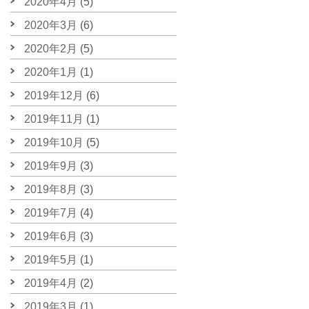
2020年4月
(5)
2020年3月
(6)
2020年2月
(5)
2020年1月
(1)
2019年12月
(6)
2019年11月
(1)
2019年10月
(5)
2019年9月
(3)
2019年8月
(3)
2019年7月
(4)
2019年6月
(3)
2019年5月
(1)
2019年4月
(2)
2019年3月
(1)