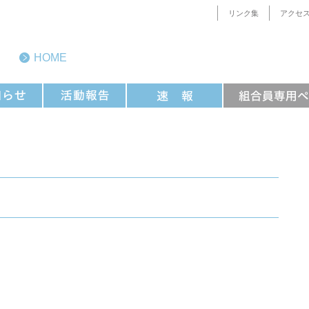
リンク集
アクセ
HOME