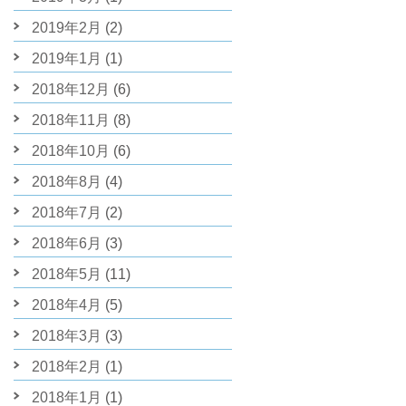
2019年2月
(2)
2019年1月
(1)
2018年12月
(6)
2018年11月
(8)
2018年10月
(6)
2018年8月
(4)
2018年7月
(2)
2018年6月
(3)
2018年5月
(11)
2018年4月
(5)
2018年3月
(3)
2018年2月
(1)
2018年1月
(1)