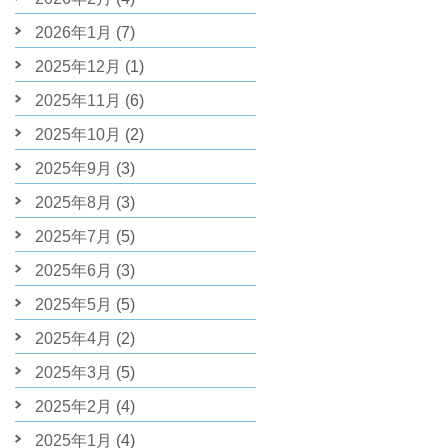
2026年1月
(7)
2025年12月
(1)
2025年11月
(6)
2025年10月
(2)
2025年9月
(3)
2025年8月
(3)
2025年7月
(5)
2025年6月
(3)
2025年5月
(5)
2025年4月
(2)
2025年3月
(5)
2025年2月
(4)
2025年1月
(4)