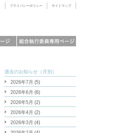
ス
プライバシーポリシー
サイトマップ
過去のお知らせ（月別）
2026年7月
(5)
2026年6月
(6)
2026年5月
(2)
2026年4月
(2)
2026年3月
(4)
2026年2月
(4)