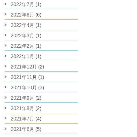
2022年7月
(1)
2022年6月
(6)
2022年4月
(1)
2022年3月
(1)
2022年2月
(1)
2022年1月
(1)
2021年12月
(2)
2021年11月
(1)
2021年10月
(3)
2021年9月
(2)
2021年8月
(2)
2021年7月
(4)
2021年6月
(5)