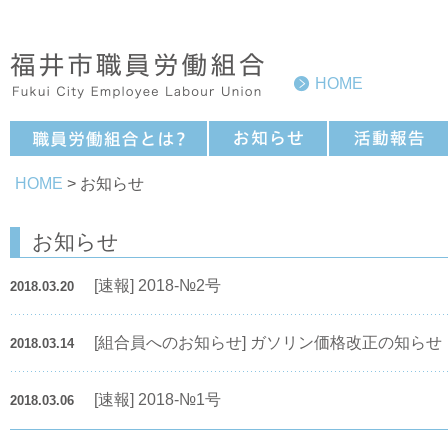
HOME
HOME
> お知らせ
お知らせ
[速報] 2018-№2号
2018.03.20
[組合員へのお知らせ] ガソリン価格改正の知らせ（
2018.03.14
[速報] 2018-№1号
2018.03.06