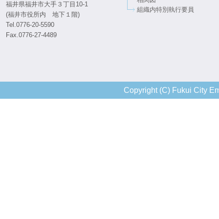
福井県福井市大手３丁目10-1
組織内特別執行要員
(福井市役所内 地下１階)
Tel.0776-20-5590
Fax.0776-27-4489
Copyright (C) Fukui City Em