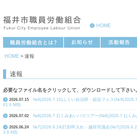
HOME
HOME
> 速報
速報
必要なファイル名をクリックして、ダウンロードして下さい
№9(2026.7.15)ふくい自治研・組合フェス(№9(2026
2026.07.15
f/1.5 MB)
№8(2026.7.2)くみあいバスツアー(№8(2026.7.1)くみ
2026.07.02
№7(2026.6.24)打刻申入れ・越前市議会(№7(2026.6
2026.06.24
3.8 KB)