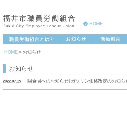
HOME
HOME
> お知らせ
お知らせ
[組合員へのお知らせ] ガソリン価格改定のお知らせ
2022.07.15