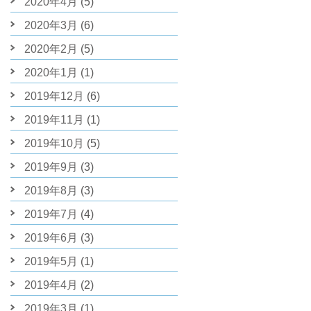
2020年4月
(5)
2020年3月
(6)
2020年2月
(5)
2020年1月
(1)
2019年12月
(6)
2019年11月
(1)
2019年10月
(5)
2019年9月
(3)
2019年8月
(3)
2019年7月
(4)
2019年6月
(3)
2019年5月
(1)
2019年4月
(2)
2019年3月
(1)