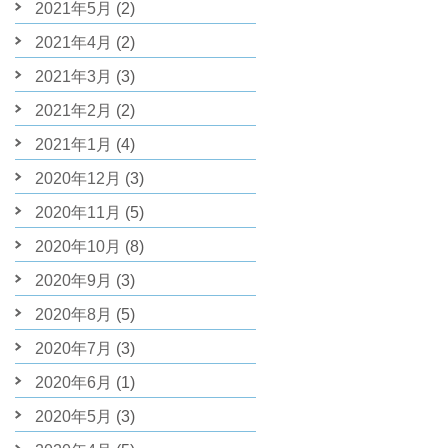
2021年5月
(2)
2021年4月
(2)
2021年3月
(3)
2021年2月
(2)
2021年1月
(4)
2020年12月
(3)
2020年11月
(5)
2020年10月
(8)
2020年9月
(3)
2020年8月
(5)
2020年7月
(3)
2020年6月
(1)
2020年5月
(3)