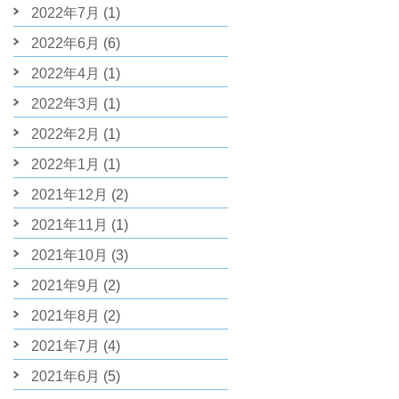
2022年7月
(1)
2022年6月
(6)
2022年4月
(1)
2022年3月
(1)
2022年2月
(1)
2022年1月
(1)
2021年12月
(2)
2021年11月
(1)
2021年10月
(3)
2021年9月
(2)
2021年8月
(2)
2021年7月
(4)
2021年6月
(5)