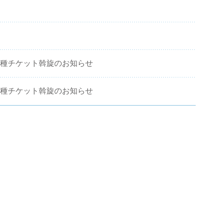
 各種チケット斡旋のお知らせ
 各種チケット斡旋のお知らせ