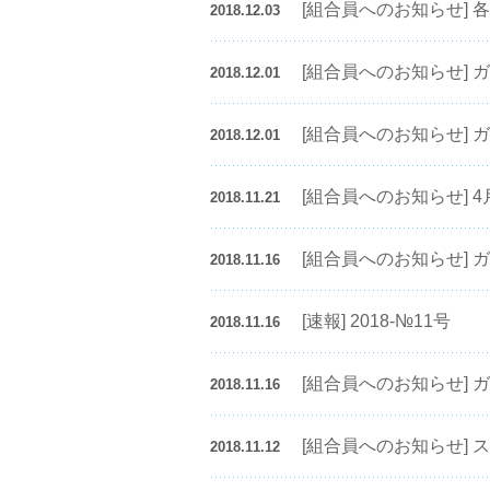
[組合員へのお知らせ]
2018.12.03
[組合員へのお知らせ] 
2018.12.01
[組合員へのお知らせ] 
2018.12.01
[組合員へのお知らせ]
2018.11.21
[組合員へのお知らせ] 
2018.11.16
[速報] 2018-№11号
2018.11.16
[組合員へのお知らせ] 
2018.11.16
[組合員へのお知らせ]
2018.11.12