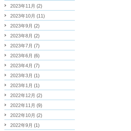
2023年11月
(2)
2023年10月
(11)
2023年9月
(2)
2023年8月
(2)
2023年7月
(7)
2023年6月
(6)
2023年4月
(7)
2023年3月
(1)
2023年1月
(1)
2022年12月
(2)
2022年11月
(9)
2022年10月
(2)
2022年9月
(1)