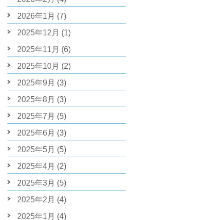
2026年1月
(7)
2025年12月
(1)
2025年11月
(6)
2025年10月
(2)
2025年9月
(3)
2025年8月
(3)
2025年7月
(5)
2025年6月
(3)
2025年5月
(5)
2025年4月
(2)
2025年3月
(5)
2025年2月
(4)
2025年1月
(4)