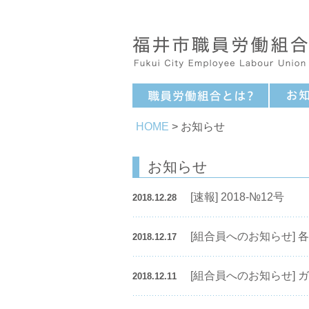
HOME
> お知らせ
お知らせ
[速報] 2018-№12号
2018.12.28
[組合員へのお知らせ]
2018.12.17
[組合員へのお知らせ] 
2018.12.11