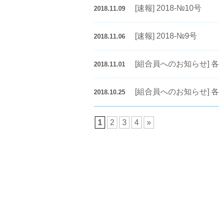
[速報] 2018-№10号
2018.11.09
[速報] 2018-№9号
2018.11.06
[組合員へのお知らせ]
2018.11.01
[組合員へのお知らせ]
2018.10.25
1
2
3
4
»