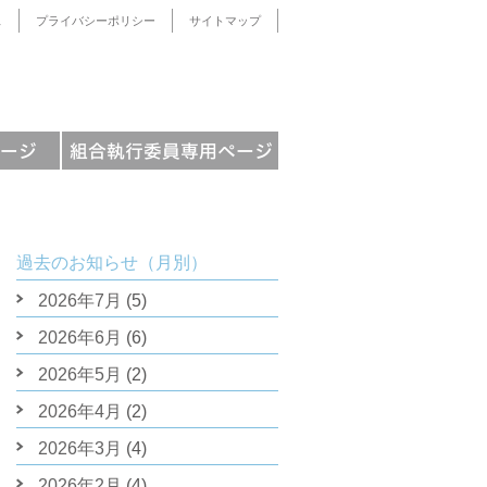
ス
プライバシーポリシー
サイトマップ
過去のお知らせ（月別）
2026年7月
(5)
2026年6月
(6)
2026年5月
(2)
2026年4月
(2)
2026年3月
(4)
2026年2月
(4)