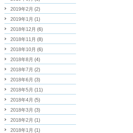
2019年2月
(2)
2019年1月
(1)
2018年12月
(6)
2018年11月
(8)
2018年10月
(6)
2018年8月
(4)
2018年7月
(2)
2018年6月
(3)
2018年5月
(11)
2018年4月
(5)
2018年3月
(3)
2018年2月
(1)
2018年1月
(1)