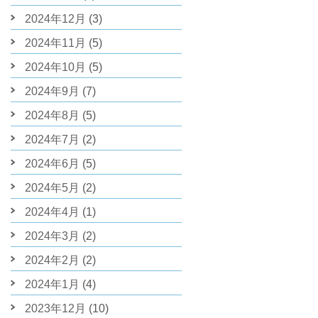
2024年12月
(3)
2024年11月
(5)
2024年10月
(5)
2024年9月
(7)
2024年8月
(5)
2024年7月
(2)
2024年6月
(5)
2024年5月
(2)
2024年4月
(1)
2024年3月
(2)
2024年2月
(2)
2024年1月
(4)
2023年12月
(10)