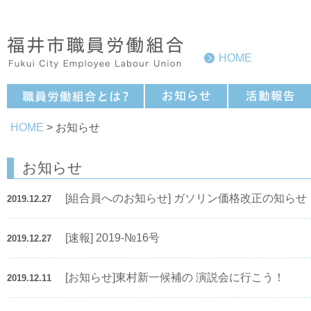
HOME
HOME
> お知らせ
お知らせ
[組合員へのお知らせ] ガソリン価格改正の知らせ（
2019.12.27
[速報] 2019-№16号
2019.12.27
[お知らせ]東村新一候補の 演説会に行こう！
2019.12.11