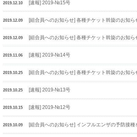
[速報] 2019-№15号
2019.12.10
[組合員へのお知らせ] 各種チケット斡旋のお知ら
2019.12.09
[組合員へのお知らせ] 各種チケット斡旋のお知ら
2019.12.09
[速報] 2019-№14号
2019.11.06
[組合員へのお知らせ] 各種チケット斡旋のお知ら
2019.10.25
[速報] 2019-№13号
2019.10.25
[速報] 2019-№12号
2019.10.15
[組合員へのお知らせ] インフルエンザの予防接
2019.10.09