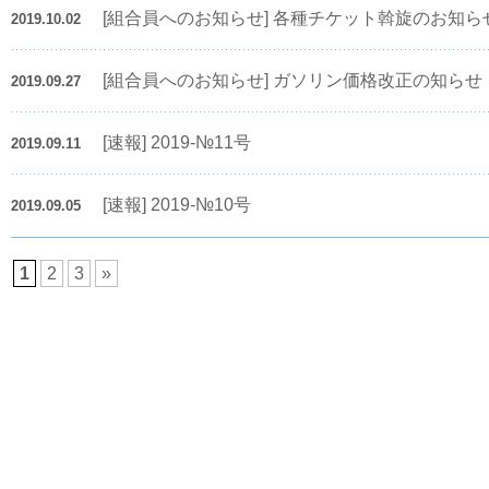
[組合員へのお知らせ] 各種チケット斡旋のお知ら
2019.10.02
[組合員へのお知らせ] ガソリン価格改正の知らせ（
2019.09.27
[速報] 2019-№11号
2019.09.11
[速報] 2019-№10号
2019.09.05
1
2
3
»