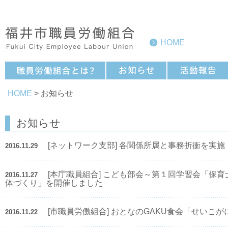
HOME
HOME
> お知らせ
お知らせ
[ネットワーク支部] 各関係所属と事務折衝を実施
2016.11.29
[本庁職員組合] こども部会～第１回学習会「保
2016.11.27
体づくり」を開催しました
[市職員労働組合] おとなのGAKU食会「せいこ
2016.11.22