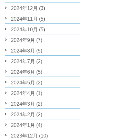
2024年12月
(3)
2024年11月
(5)
2024年10月
(5)
2024年9月
(7)
2024年8月
(5)
2024年7月
(2)
2024年6月
(5)
2024年5月
(2)
2024年4月
(1)
2024年3月
(2)
2024年2月
(2)
2024年1月
(4)
2023年12月
(10)