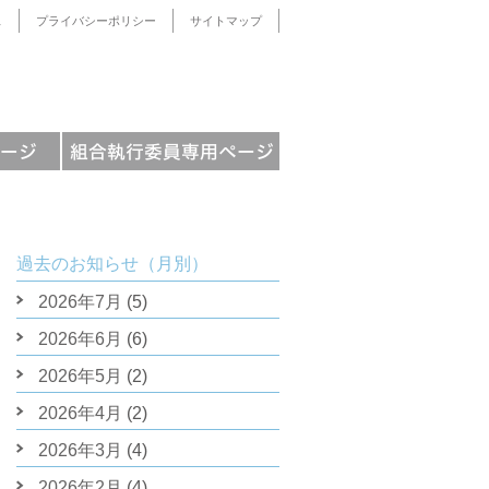
ス
プライバシーポリシー
サイトマップ
過去のお知らせ（月別）
2026年7月
(5)
2026年6月
(6)
2026年5月
(2)
2026年4月
(2)
2026年3月
(4)
2026年2月
(4)