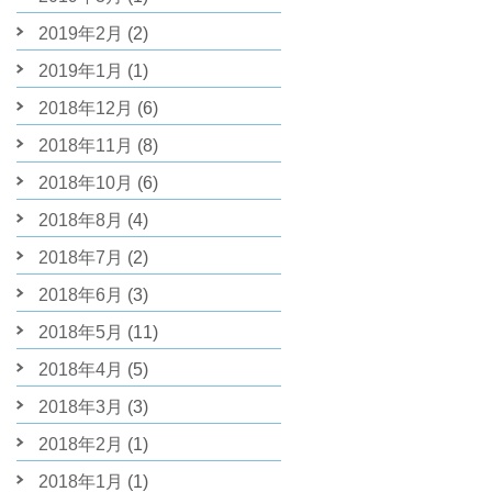
2019年2月
(2)
2019年1月
(1)
2018年12月
(6)
2018年11月
(8)
2018年10月
(6)
2018年8月
(4)
2018年7月
(2)
2018年6月
(3)
2018年5月
(11)
2018年4月
(5)
2018年3月
(3)
2018年2月
(1)
2018年1月
(1)