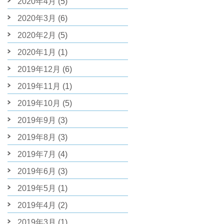
2020年4月
(5)
2020年3月
(6)
2020年2月
(5)
2020年1月
(1)
2019年12月
(6)
2019年11月
(1)
2019年10月
(5)
2019年9月
(3)
2019年8月
(3)
2019年7月
(4)
2019年6月
(3)
2019年5月
(1)
2019年4月
(2)
2019年3月
(1)