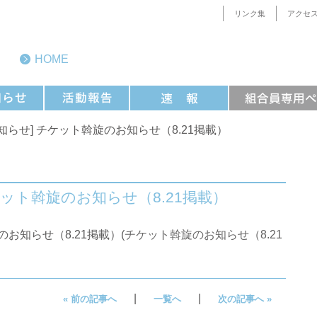
リンク集
アクセ
HOME
知らせ] チケット斡旋のお知らせ（8.21掲載）
ケット斡旋のお知らせ（8.21掲載）
のお知らせ（8.21掲載）(
チケット斡旋のお知らせ（8.21
|
|
« 前の記事へ
一覧へ
次の記事へ »