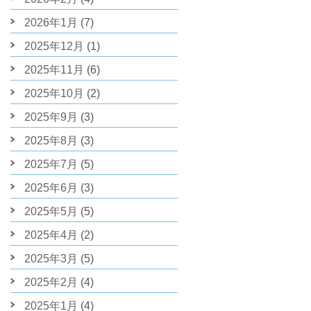
2026年1月
(7)
2025年12月
(1)
2025年11月
(6)
2025年10月
(2)
2025年9月
(3)
2025年8月
(3)
2025年7月
(5)
2025年6月
(3)
2025年5月
(5)
2025年4月
(2)
2025年3月
(5)
2025年2月
(4)
2025年1月
(4)