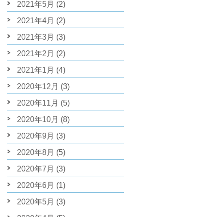
2021年5月
(2)
2021年4月
(2)
2021年3月
(3)
2021年2月
(2)
2021年1月
(4)
2020年12月
(3)
2020年11月
(5)
2020年10月
(8)
2020年9月
(3)
2020年8月
(5)
2020年7月
(3)
2020年6月
(1)
2020年5月
(3)