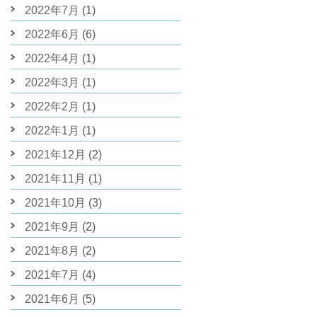
2022年7月
(1)
2022年6月
(6)
2022年4月
(1)
2022年3月
(1)
2022年2月
(1)
2022年1月
(1)
2021年12月
(2)
2021年11月
(1)
2021年10月
(3)
2021年9月
(2)
2021年8月
(2)
2021年7月
(4)
2021年6月
(5)