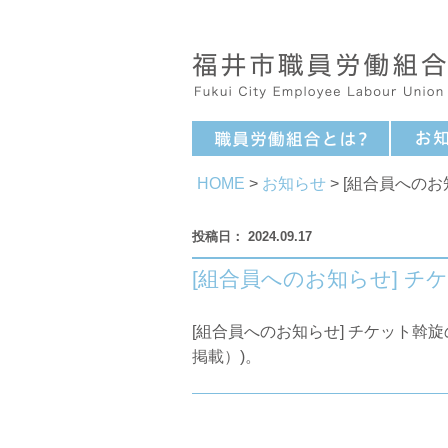
HOME
>
お知らせ
> [組合員へのお
2024.09.17
[組合員へのお知らせ] チ
[組合員へのお知らせ] チケット斡旋
掲載）
)。