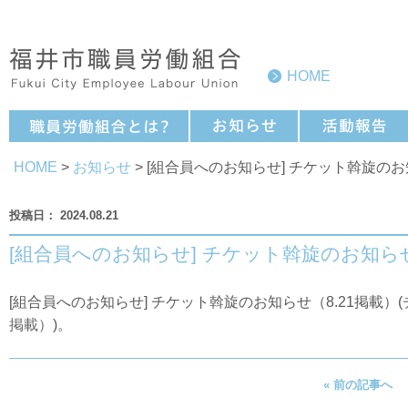
HOME
HOME
>
お知らせ
> [組合員へのお知らせ] チケット斡旋のお
2024.08.21
[組合員へのお知らせ] チケット斡旋のお知らせ
[組合員へのお知らせ] チケット斡旋のお知らせ（8.21掲載）(
掲載）
)。
« 前の記事へ