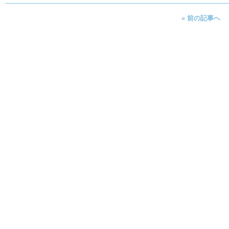
« 前の記事へ