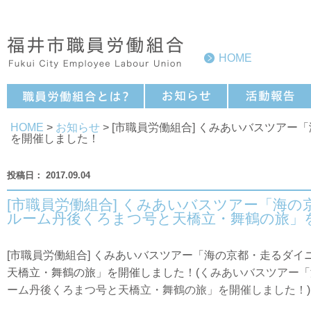
HOME
HOME
>
お知らせ
> [市職員労働組合] くみあいバスツア
を開催しました！
2017.09.04
[市職員労働組合] くみあいバスツアー「海
ルーム丹後くろまつ号と天橋立・舞鶴の旅」
[市職員労働組合] くみあいバスツアー「海の京都・走るダ
天橋立・舞鶴の旅」を開催しました！(
くみあいバスツアー「
ーム丹後くろまつ号と天橋立・舞鶴の旅」を開催しました！