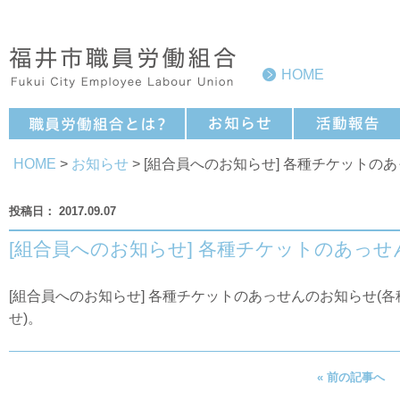
HOME
HOME
>
お知らせ
> [組合員へのお知らせ] 各種チケットの
2017.09.07
[組合員へのお知らせ] 各種チケットのあっ
[組合員へのお知らせ] 各種チケットのあっせんのお知らせ(
各
せ
)。
« 前の記事へ