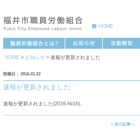
HOME
HOME
>
お知らせ
> 速報が更新されました
2016.01.22
速報が更新されました
速報が更新されました(
2016-№16
)。
« 前の記事へ