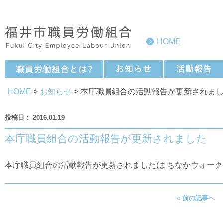
HOME
HOME
>
お知らせ
> 本庁職員組合の活動報告が更新されま
2016.01.19
本庁職員組合の活動報告が更新されました
本庁職員組合の活動報告が更新されました(
まちなかウォーク
« 前の記事へ