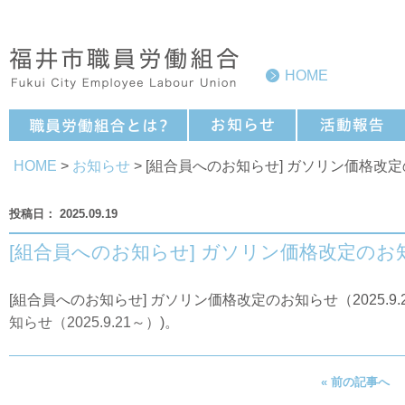
HOME
HOME
>
お知らせ
> [組合員へのお知らせ] ガソリン価格改定の
2025.09.19
[組合員へのお知らせ] ガソリン価格改定のお知ら
[組合員へのお知らせ] ガソリン価格改定のお知らせ（2025.9.2
知らせ（2025.9.21～）
)。
« 前の記事へ