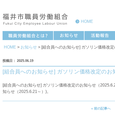
HOME
HOME
>
お知らせ
> [組合員へのお知らせ] ガソリン価格改定の
2025.06.19
[組合員へのお知らせ] ガソリン価格改定のお知ら
[組合員へのお知らせ] ガソリン価格改定のお知らせ（2025.6.2
知らせ（2025.6.21～）
)。
« 前の記事へ