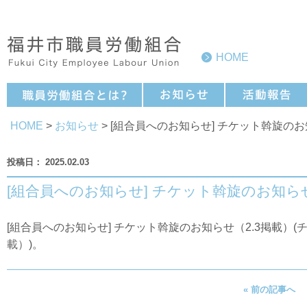
HOME
HOME
>
お知らせ
> [組合員へのお知らせ] チケット斡旋のお
2025.02.03
[組合員へのお知らせ] チケット斡旋のお知らせ
[組合員へのお知らせ] チケット斡旋のお知らせ（2.3掲載）(
チ
載）
)。
« 前の記事へ