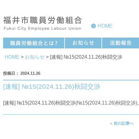
HOME
HOME
>
お知らせ
> [速報] №15(2024.11.26)秋闘交渉
2024.11.26
[速報] №15(2024.11.26)秋闘交渉
[速報] №15(2024.11.26)秋闘交渉
(№15(2024.11.26)秋闘交渉)
« 前の記事へ