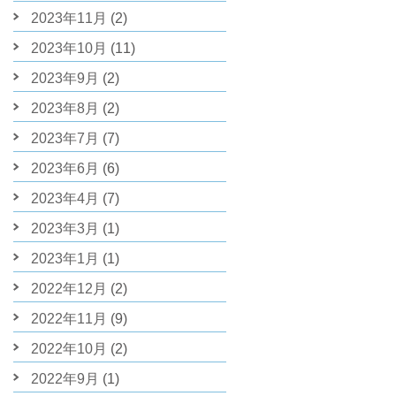
2023年11月
(2)
2023年10月
(11)
2023年9月
(2)
2023年8月
(2)
2023年7月
(7)
2023年6月
(6)
2023年4月
(7)
2023年3月
(1)
2023年1月
(1)
2022年12月
(2)
2022年11月
(9)
2022年10月
(2)
2022年9月
(1)