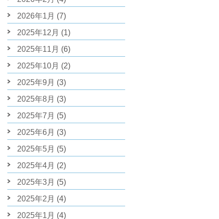
2026年1月
(7)
2025年12月
(1)
2025年11月
(6)
2025年10月
(2)
2025年9月
(3)
2025年8月
(3)
2025年7月
(5)
2025年6月
(3)
2025年5月
(5)
2025年4月
(2)
2025年3月
(5)
2025年2月
(4)
2025年1月
(4)