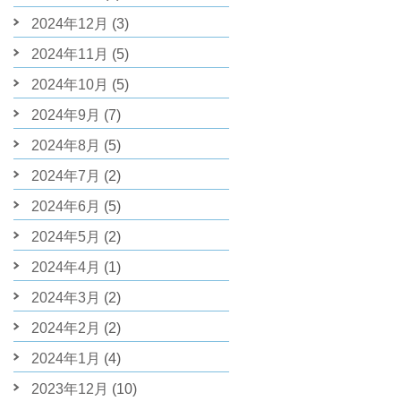
2024年12月
(3)
2024年11月
(5)
2024年10月
(5)
2024年9月
(7)
2024年8月
(5)
2024年7月
(2)
2024年6月
(5)
2024年5月
(2)
2024年4月
(1)
2024年3月
(2)
2024年2月
(2)
2024年1月
(4)
2023年12月
(10)