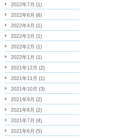
2022年7月
(1)
2022年6月
(6)
2022年4月
(1)
2022年3月
(1)
2022年2月
(1)
2022年1月
(1)
2021年12月
(2)
2021年11月
(1)
2021年10月
(3)
2021年9月
(2)
2021年8月
(2)
2021年7月
(4)
2021年6月
(5)