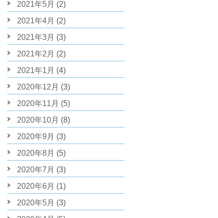
2021年5月
(2)
2021年4月
(2)
2021年3月
(3)
2021年2月
(2)
2021年1月
(4)
2020年12月
(3)
2020年11月
(5)
2020年10月
(8)
2020年9月
(3)
2020年8月
(5)
2020年7月
(3)
2020年6月
(1)
2020年5月
(3)