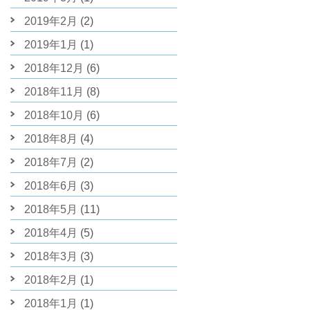
2019年2月
(2)
2019年1月
(1)
2018年12月
(6)
2018年11月
(8)
2018年10月
(6)
2018年8月
(4)
2018年7月
(2)
2018年6月
(3)
2018年5月
(11)
2018年4月
(5)
2018年3月
(3)
2018年2月
(1)
2018年1月
(1)