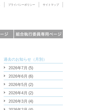
ス
プライバシーポリシー
サイトマップ
過去のお知らせ（月別）
2026年7月
(5)
2026年6月
(6)
2026年5月
(2)
2026年4月
(2)
2026年3月
(4)
2026年2月
(4)