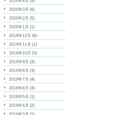
2020年4月
(5)
2020年3月
(6)
2020年2月
(5)
2020年1月
(1)
2019年12月
(6)
2019年11月
(1)
2019年10月
(5)
2019年9月
(3)
2019年8月
(3)
2019年7月
(4)
2019年6月
(3)
2019年5月
(1)
2019年4月
(2)
2019年3月
(1)