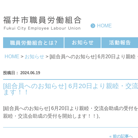
HOME
HOME
>
お知らせ
> [組合員へのお知らせ] 6月20日より
2024.06.19
[組合員へのお知らせ] 6月20日より親睦・
ます！！
[組合員へのお知らせ] 6月20日より親睦・交流会助成の受付
親睦・交流会助成の受付を開始します！！
)。
« 前の記事へ