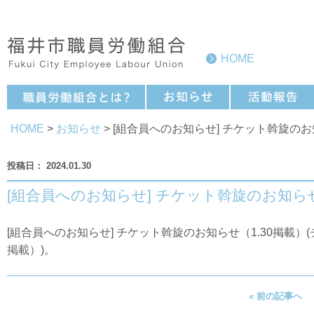
HOME
HOME
>
お知らせ
> [組合員へのお知らせ] チケット斡旋のお
2024.01.30
[組合員へのお知らせ] チケット斡旋のお知らせ
[組合員へのお知らせ] チケット斡旋のお知らせ（1.30掲載）(
掲載）
)。
« 前の記事へ