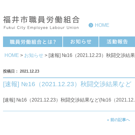
HOME
HOME
>
お知らせ
> [速報] №16（2021.12.23）秋闘交渉結
2021.12.23
[速報] №16（2021.12.23）秋闘交渉結果など
[速報] №16（2021.12.23）秋闘交渉結果など(
№16（2021.
« 前の記事へ