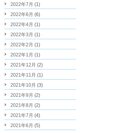
2022年7月
(1)
2022年6月
(6)
2022年4月
(1)
2022年3月
(1)
2022年2月
(1)
2022年1月
(1)
2021年12月
(2)
2021年11月
(1)
2021年10月
(3)
2021年9月
(2)
2021年8月
(2)
2021年7月
(4)
2021年6月
(5)