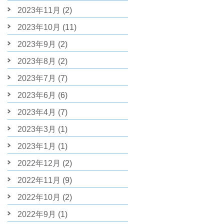
2023年11月
(2)
2023年10月
(11)
2023年9月
(2)
2023年8月
(2)
2023年7月
(7)
2023年6月
(6)
2023年4月
(7)
2023年3月
(1)
2023年1月
(1)
2022年12月
(2)
2022年11月
(9)
2022年10月
(2)
2022年9月
(1)