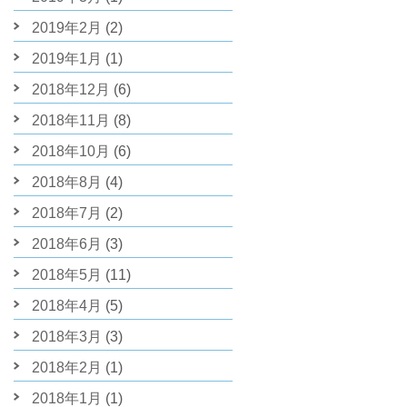
2019年2月
(2)
2019年1月
(1)
2018年12月
(6)
2018年11月
(8)
2018年10月
(6)
2018年8月
(4)
2018年7月
(2)
2018年6月
(3)
2018年5月
(11)
2018年4月
(5)
2018年3月
(3)
2018年2月
(1)
2018年1月
(1)