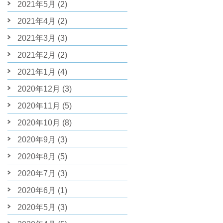
2021年5月
(2)
2021年4月
(2)
2021年3月
(3)
2021年2月
(2)
2021年1月
(4)
2020年12月
(3)
2020年11月
(5)
2020年10月
(8)
2020年9月
(3)
2020年8月
(5)
2020年7月
(3)
2020年6月
(1)
2020年5月
(3)