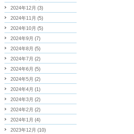
2024年12月
(3)
2024年11月
(5)
2024年10月
(5)
2024年9月
(7)
2024年8月
(5)
2024年7月
(2)
2024年6月
(5)
2024年5月
(2)
2024年4月
(1)
2024年3月
(2)
2024年2月
(2)
2024年1月
(4)
2023年12月
(10)