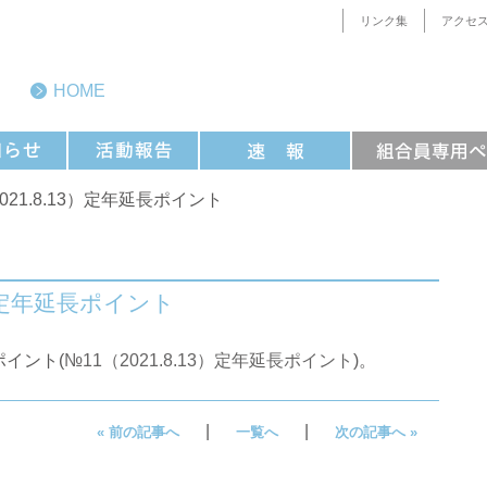
リンク集
アクセ
HOME
（2021.8.13）定年延長ポイント
13）定年延長ポイント
長ポイント(
№11（2021.8.13）定年延長ポイント
)。
|
|
« 前の記事へ
一覧へ
次の記事へ »