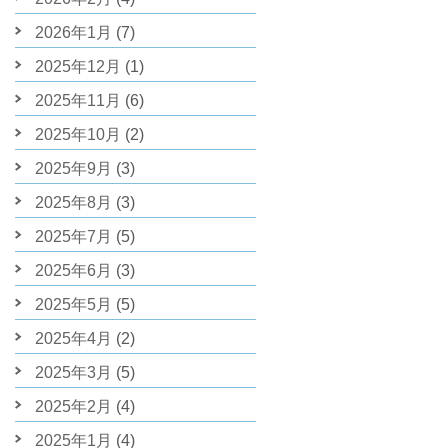
2026年1月
(7)
2025年12月
(1)
2025年11月
(6)
2025年10月
(2)
2025年9月
(3)
2025年8月
(3)
2025年7月
(5)
2025年6月
(3)
2025年5月
(5)
2025年4月
(2)
2025年3月
(5)
2025年2月
(4)
2025年1月
(4)