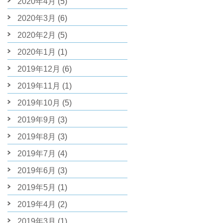
2020年4月
(5)
2020年3月
(6)
2020年2月
(5)
2020年1月
(1)
2019年12月
(6)
2019年11月
(1)
2019年10月
(5)
2019年9月
(3)
2019年8月
(3)
2019年7月
(4)
2019年6月
(3)
2019年5月
(1)
2019年4月
(2)
2019年3月
(1)