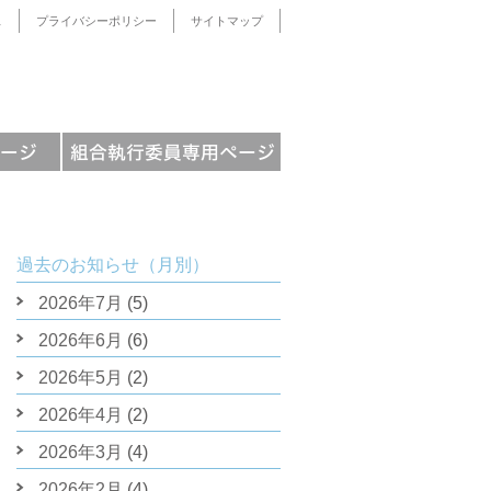
ス
プライバシーポリシー
サイトマップ
過去のお知らせ（月別）
2026年7月
(5)
2026年6月
(6)
2026年5月
(2)
2026年4月
(2)
2026年3月
(4)
2026年2月
(4)