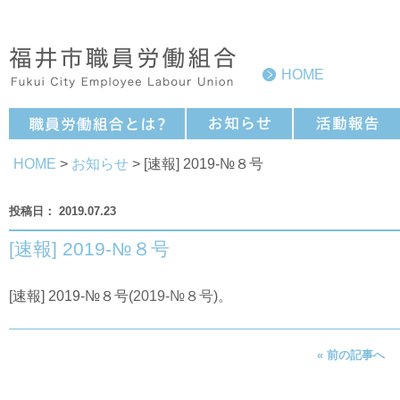
HOME
HOME
>
お知らせ
> [速報] 2019-№８号
2019.07.23
[速報] 2019-№８号
[速報] 2019-№８号(
2019-№８号
)。
« 前の記事へ