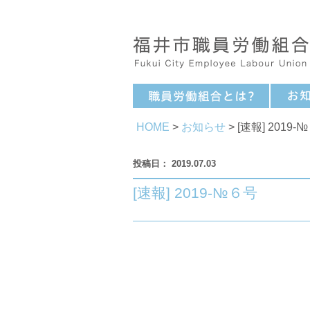
HOME
>
お知らせ
> [速報] 2019-
2019.07.03
[速報] 2019-№６号