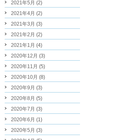
2021年5月
(2)
2021年4月
(2)
2021年3月
(3)
2021年2月
(2)
2021年1月
(4)
2020年12月
(3)
2020年11月
(5)
2020年10月
(8)
2020年9月
(3)
2020年8月
(5)
2020年7月
(3)
2020年6月
(1)
2020年5月
(3)