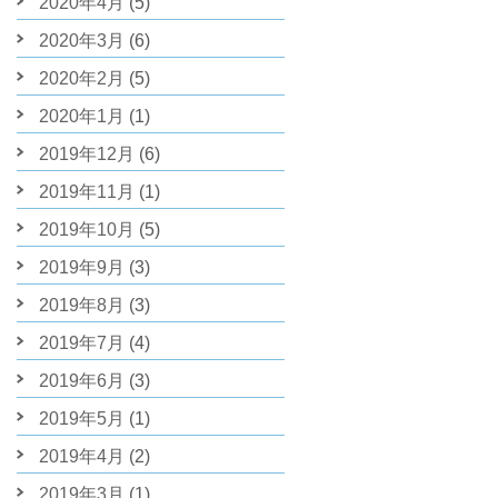
2020年4月
(5)
2020年3月
(6)
2020年2月
(5)
2020年1月
(1)
2019年12月
(6)
2019年11月
(1)
2019年10月
(5)
2019年9月
(3)
2019年8月
(3)
2019年7月
(4)
2019年6月
(3)
2019年5月
(1)
2019年4月
(2)
2019年3月
(1)