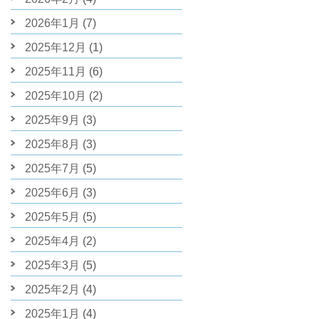
2026年1月
(7)
2025年12月
(1)
2025年11月
(6)
2025年10月
(2)
2025年9月
(3)
2025年8月
(3)
2025年7月
(5)
2025年6月
(3)
2025年5月
(5)
2025年4月
(2)
2025年3月
(5)
2025年2月
(4)
2025年1月
(4)