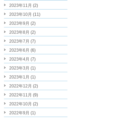
2023年11月
(2)
2023年10月
(11)
2023年9月
(2)
2023年8月
(2)
2023年7月
(7)
2023年6月
(6)
2023年4月
(7)
2023年3月
(1)
2023年1月
(1)
2022年12月
(2)
2022年11月
(9)
2022年10月
(2)
2022年9月
(1)