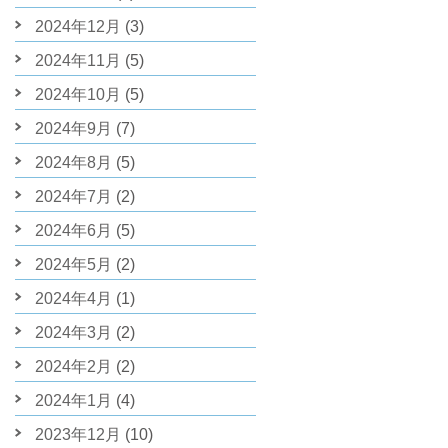
2024年12月
(3)
2024年11月
(5)
2024年10月
(5)
2024年9月
(7)
2024年8月
(5)
2024年7月
(2)
2024年6月
(5)
2024年5月
(2)
2024年4月
(1)
2024年3月
(2)
2024年2月
(2)
2024年1月
(4)
2023年12月
(10)