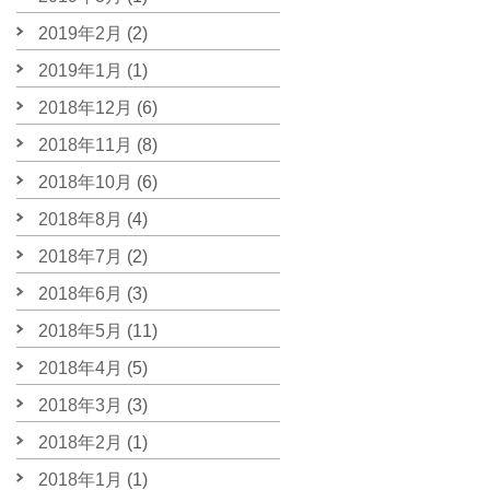
2019年2月
(2)
2019年1月
(1)
2018年12月
(6)
2018年11月
(8)
2018年10月
(6)
2018年8月
(4)
2018年7月
(2)
2018年6月
(3)
2018年5月
(11)
2018年4月
(5)
2018年3月
(3)
2018年2月
(1)
2018年1月
(1)