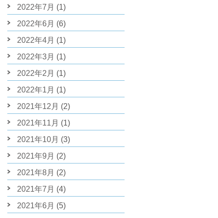
2022年7月
(1)
2022年6月
(6)
2022年4月
(1)
2022年3月
(1)
2022年2月
(1)
2022年1月
(1)
2021年12月
(2)
2021年11月
(1)
2021年10月
(3)
2021年9月
(2)
2021年8月
(2)
2021年7月
(4)
2021年6月
(5)