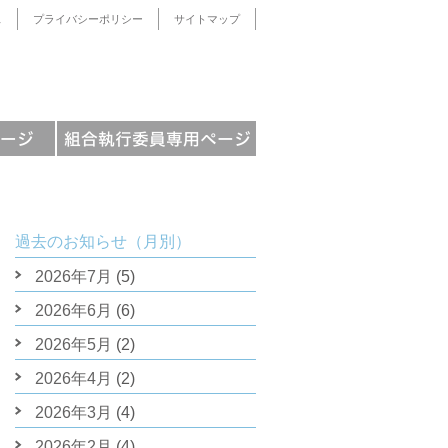
ス
プライバシーポリシー
サイトマップ
過去のお知らせ（月別）
2026年7月
(5)
2026年6月
(6)
2026年5月
(2)
2026年4月
(2)
2026年3月
(4)
2026年2月
(4)