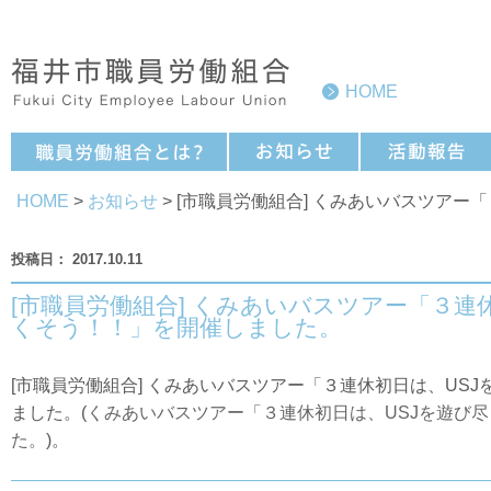
HOME
HOME
>
お知らせ
> [市職員労働組合] くみあいバスツア
2017.10.11
[市職員労働組合] くみあいバスツアー「３連
くそう！！」を開催しました。
[市職員労働組合] くみあいバスツアー「３連休初日は、US
ました。(
くみあいバスツアー「３連休初日は、USJを遊び
た。
)。