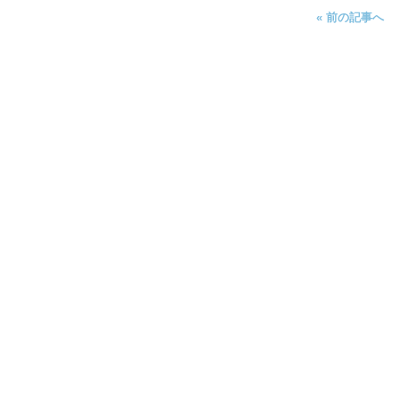
« 前の記事へ