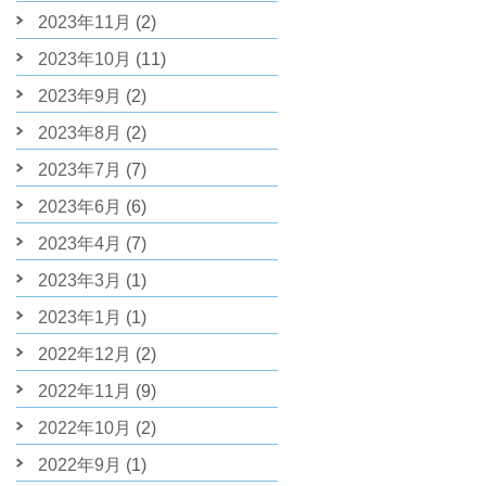
2023年11月
(2)
2023年10月
(11)
2023年9月
(2)
2023年8月
(2)
2023年7月
(7)
2023年6月
(6)
2023年4月
(7)
2023年3月
(1)
2023年1月
(1)
2022年12月
(2)
2022年11月
(9)
2022年10月
(2)
2022年9月
(1)