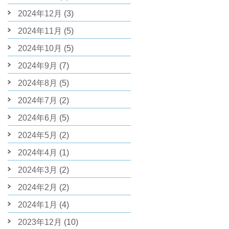
2024年12月
(3)
2024年11月
(5)
2024年10月
(5)
2024年9月
(7)
2024年8月
(5)
2024年7月
(2)
2024年6月
(5)
2024年5月
(2)
2024年4月
(1)
2024年3月
(2)
2024年2月
(2)
2024年1月
(4)
2023年12月
(10)