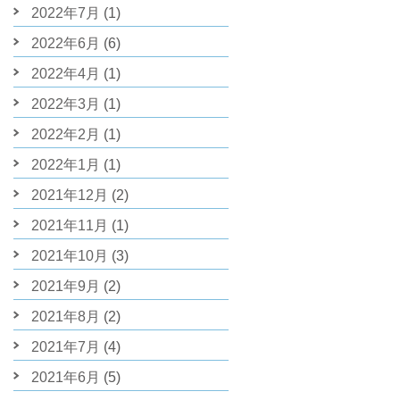
2022年7月
(1)
2022年6月
(6)
2022年4月
(1)
2022年3月
(1)
2022年2月
(1)
2022年1月
(1)
2021年12月
(2)
2021年11月
(1)
2021年10月
(3)
2021年9月
(2)
2021年8月
(2)
2021年7月
(4)
2021年6月
(5)