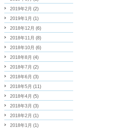
2019年2月
(2)
2019年1月
(1)
2018年12月
(6)
2018年11月
(8)
2018年10月
(6)
2018年8月
(4)
2018年7月
(2)
2018年6月
(3)
2018年5月
(11)
2018年4月
(5)
2018年3月
(3)
2018年2月
(1)
2018年1月
(1)