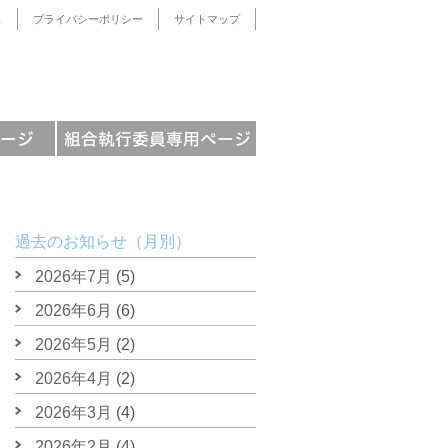
ス
プライバシーポリシー
サイトマップ
！
過去のお知らせ（月別）
2026年7月
(5)
2026年6月
(6)
2026年5月
(2)
2026年4月
(2)
2026年3月
(4)
2026年2月
(4)