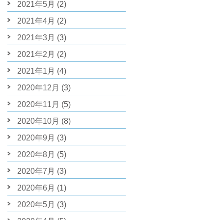
2021年5月
(2)
2021年4月
(2)
2021年3月
(3)
2021年2月
(2)
2021年1月
(4)
2020年12月
(3)
2020年11月
(5)
2020年10月
(8)
2020年9月
(3)
2020年8月
(5)
2020年7月
(3)
2020年6月
(1)
2020年5月
(3)