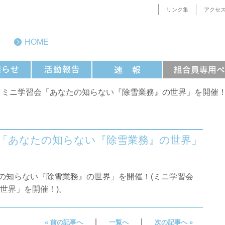
リンク集
アクセ
HOME
合] ミニ学習会「あなたの知らない『除雪業務』の世界」を開催
習会「あなたの知らない『除雪業務』の世界」
たの知らない『除雪業務』の世界」を開催！(
ミニ学習会
世界」を開催！
)。
|
|
« 前の記事へ
一覧へ
次の記事へ »