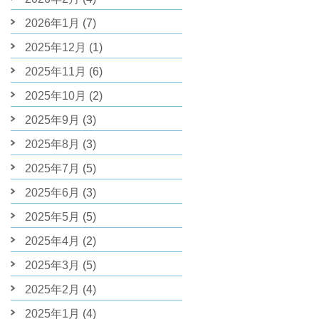
2026年1月
(7)
2025年12月
(1)
2025年11月
(6)
2025年10月
(2)
2025年9月
(3)
2025年8月
(3)
2025年7月
(5)
2025年6月
(3)
2025年5月
(5)
2025年4月
(2)
2025年3月
(5)
2025年2月
(4)
2025年1月
(4)