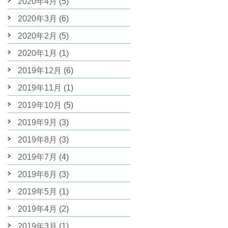
2020年4月
(5)
2020年3月
(6)
2020年2月
(5)
2020年1月
(1)
2019年12月
(6)
2019年11月
(1)
2019年10月
(5)
2019年9月
(3)
2019年8月
(3)
2019年7月
(4)
2019年6月
(3)
2019年5月
(1)
2019年4月
(2)
2019年3月
(1)