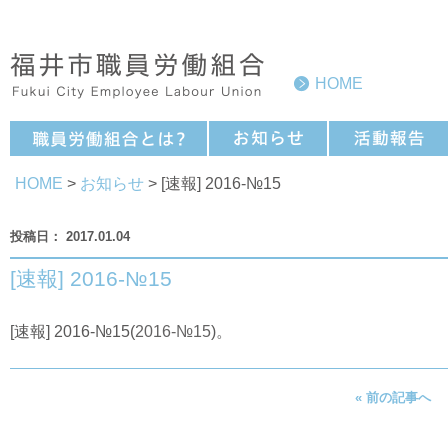
HOME
HOME
>
お知らせ
> [速報] 2016-№15
2017.01.04
[速報] 2016-№15
[速報] 2016-№15(
2016-№15
)。
« 前の記事へ