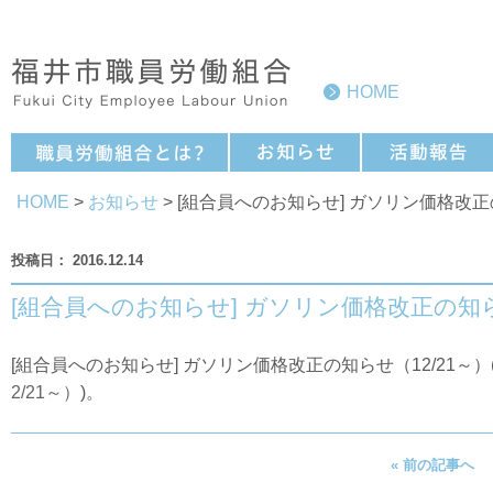
HOME
HOME
>
お知らせ
> [組合員へのお知らせ] ガソリン価格改正
2016.12.14
[組合員へのお知らせ] ガソリン価格改正の知ら
[組合員へのお知らせ] ガソリン価格改正の知らせ（12/21～）
2/21～）
)。
« 前の記事へ