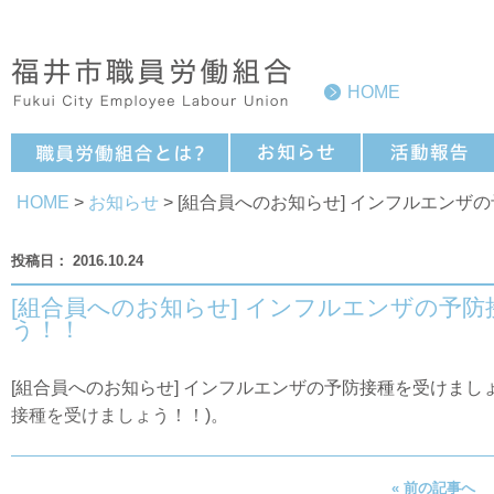
HOME
HOME
>
お知らせ
> [組合員へのお知らせ] インフルエン
2016.10.24
[組合員へのお知らせ] インフルエンザの予
う！！
[組合員へのお知らせ] インフルエンザの予防接種を受けまし
接種を受けましょう！！
)。
« 前の記事へ