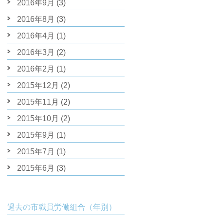
2016年9月
(3)
2016年8月
(3)
2016年4月
(1)
2016年3月
(2)
2016年2月
(1)
2015年12月
(2)
2015年11月
(2)
2015年10月
(2)
2015年9月
(1)
2015年7月
(1)
2015年6月
(3)
過去の市職員労働組合（年別）