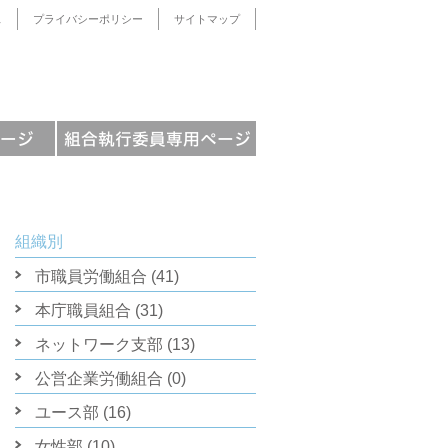
ス
プライバシーポリシー
サイトマップ
組織別
市職員労働組合 (41)
本庁職員組合 (31)
ネットワーク支部 (13)
公営企業労働組合 (0)
ユース部 (16)
女性部 (10)