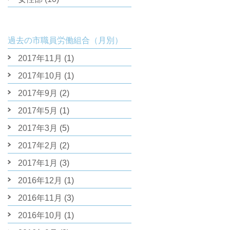
過去の市職員労働組合（月別）
2017年11月
(1)
2017年10月
(1)
2017年9月
(2)
2017年5月
(1)
2017年3月
(5)
2017年2月
(2)
2017年1月
(3)
2016年12月
(1)
2016年11月
(3)
2016年10月
(1)