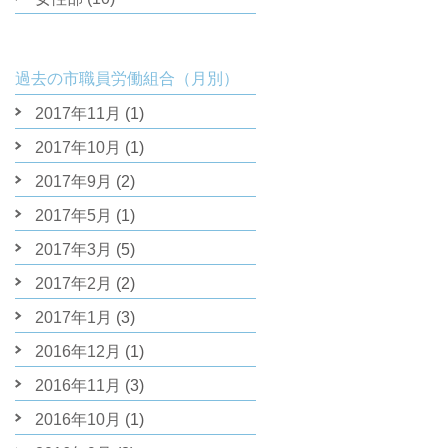
過去の市職員労働組合（月別）
2017年11月
(1)
2017年10月
(1)
2017年9月
(2)
2017年5月
(1)
2017年3月
(5)
2017年2月
(2)
2017年1月
(3)
2016年12月
(1)
2016年11月
(3)
2016年10月
(1)