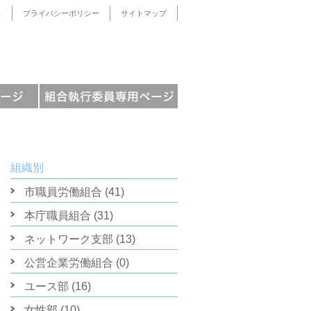
ス
プライバシーポリシー
サイトマップ
組織別
市職員労働組合 (41)
本庁職員組合 (31)
ネットワーク支部 (13)
公営企業労働組合 (0)
ユース部 (16)
女性部 (10)