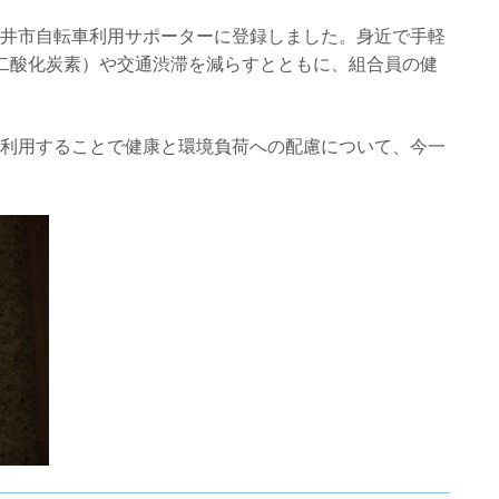
井市自転車利用サポーターに登録しました。身近で手軽
二酸化炭素）や交通渋滞を減らすとともに、組合員の健
利用することで健康と環境負荷への配慮について、今一