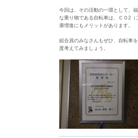
今回は、その活動の一環として、福
な乗り物である自転車は、ＣＯ2（
康増進にもメリットがあります。
組合員のみなさんもぜひ、自転車を
度考えてみましょう。