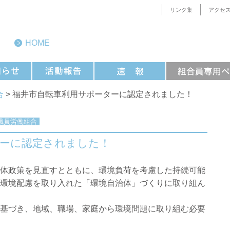
リンク集
アクセ
HOME
合
> 福井市自転車利用サポーターに認定されました！
職員労働組合
ターに認定されました！
体政策を見直すとともに、環境負荷を考慮した持続可能
環境配慮を取り入れた「環境自治体」づくりに取り組ん
基づき、地域、職場、家庭から環境問題に取り組む必要