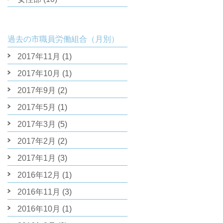
過去の市職員労働組合（月別）
2017年11月
(1)
2017年10月
(1)
2017年9月
(2)
2017年5月
(1)
2017年3月
(5)
2017年2月
(2)
2017年1月
(3)
2016年12月
(1)
2016年11月
(3)
2016年10月
(1)