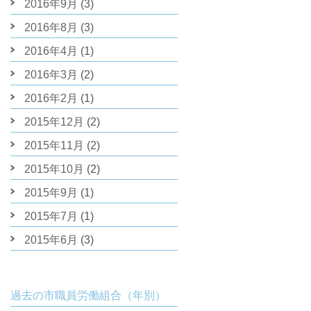
2016年9月
(3)
2016年8月
(3)
2016年4月
(1)
2016年3月
(2)
2016年2月
(1)
2015年12月
(2)
2015年11月
(2)
2015年10月
(2)
2015年9月
(1)
2015年7月
(1)
2015年6月
(3)
過去の市職員労働組合（年別）