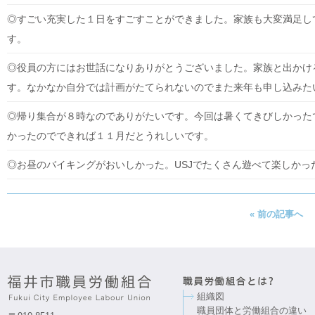
◎すごい充実した１日をすごすことができました。家族も大変満足し
す。
◎役員の方にはお世話になりありがとうございました。家族と出かけ
す。なかなか自分では計画がたてられないのでまた来年も申し込みた
◎帰り集合が８時なのでありがたいです。今回は暑くてきびしかった
かったのでできれば１１月だとうれしいです。
◎お昼のバイキングがおいしかった。USJでたくさん遊べて楽しかっ
« 前の記事へ
組織図
職員団体と労働組合の違い