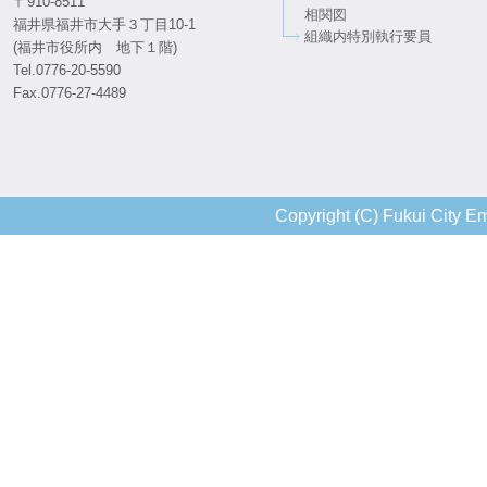
〒910-8511
相関図
福井県福井市大手３丁目10-1
組織内特別執行要員
(福井市役所内 地下１階)
Tel.0776-20-5590
Fax.0776-27-4489
Copyright (C) Fukui City Em