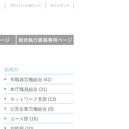
ス
プライバシーポリシー
サイトマップ
組織別
市職員労働組合 (41)
本庁職員組合 (31)
ネットワーク支部 (13)
公営企業労働組合 (0)
ユース部 (16)
女性部 (10)