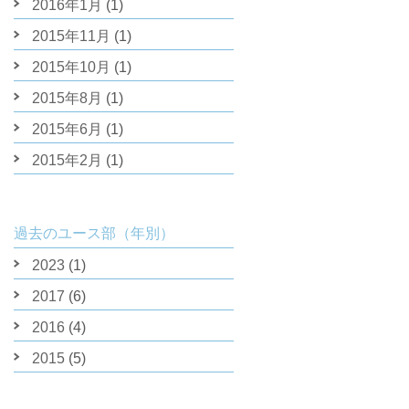
2016年1月
(1)
2015年11月
(1)
2015年10月
(1)
2015年8月
(1)
2015年6月
(1)
2015年2月
(1)
過去のユース部（年別）
2023
(1)
2017
(6)
2016
(4)
2015
(5)