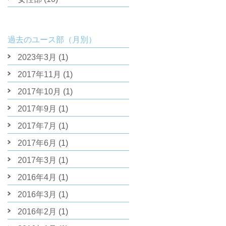
過去のユース部（月別）
2023年3月
(1)
2017年11月
(1)
2017年10月
(1)
2017年9月
(1)
2017年7月
(1)
2017年6月
(1)
2017年3月
(1)
2016年4月
(1)
2016年3月
(1)
2016年2月
(1)