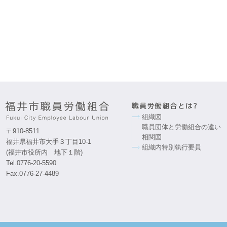
組織図
職員団体と労働組合の違い
〒910-8511
相関図
福井県福井市大手３丁目10-1
組織内特別執行要員
(福井市役所内 地下１階)
Tel.0776-20-5590
Fax.0776-27-4489