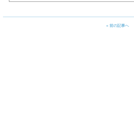
« 前の記事へ