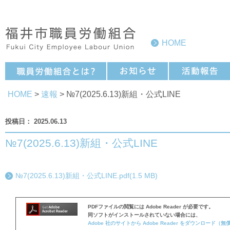
HOME
HOME
>
速報
> №7(2025.6.13)新組・公式LINE
2025.06.13
№7(2025.6.13)新組・公式LINE
№7(2025.6.13)新組・公式LINE.pdf(1.5 MB)
PDFファイルの閲覧には Adobe Reader が必要です。
同ソフトがインストールされていない場合には、
Adobe 社のサイトから Adobe Reader をダウンロード