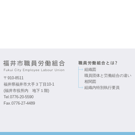
組織図
職員団体と労働組合の違い
〒910-8511
相関図
福井県福井市大手３丁目10-1
組織内特別執行要員
(福井市役所内 地下１階)
Tel.0776-20-5590
Fax.0776-27-4489