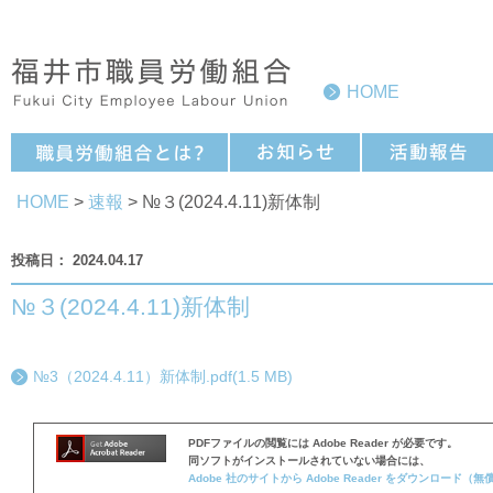
HOME
HOME
>
速報
> №３(2024.4.11)新体制
2024.04.17
№３(2024.4.11)新体制
№3（2024.4.11）新体制.pdf(1.5 MB)
PDFファイルの閲覧には Adobe Reader が必要です。
同ソフトがインストールされていない場合には、
Adobe 社のサイトから Adobe Reader をダウンロード