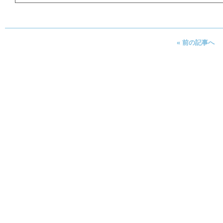
« 前の記事へ