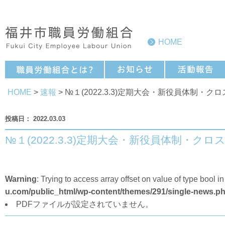
HOME
HOME
>
速報
> №１(2022.3.3)定期大会・新役員体制・
2022.03.03
№１(2022.3.3)定期大会・新役員体制・ク
Warning
: Trying to access array offset on value of type bool i
u.com/public_html/wp-content/themes/291/single-news.p
PDFファイルが設定されていません。