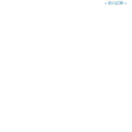
« 前の記事へ