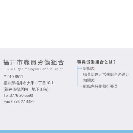
組織図
職員団体と労働組合の違い
〒910-8511
相関図
福井県福井市大手３丁目10-1
組織内特別執行要員
(福井市役所内 地下１階)
Tel.0776-20-5590
Fax.0776-27-4489