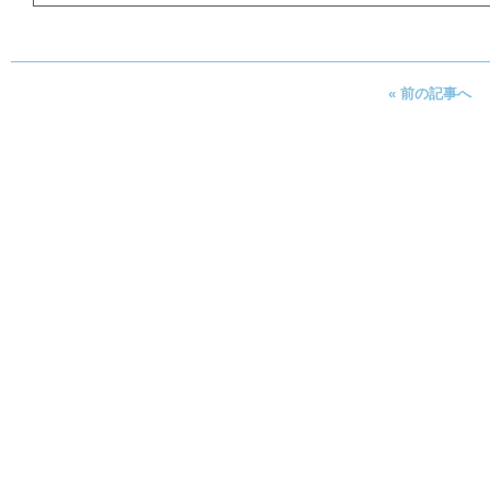
« 前の記事へ