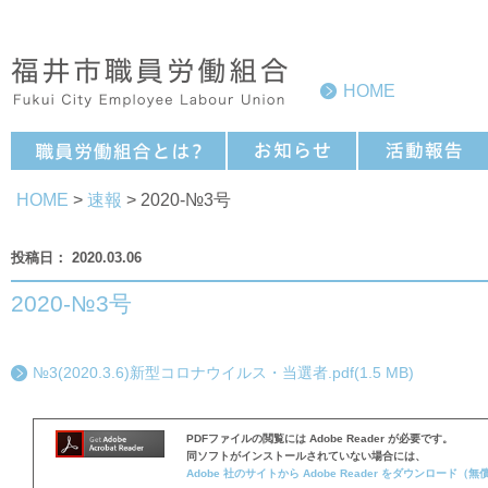
HOME
HOME
>
速報
> 2020-№3号
2020.03.06
2020-№3号
№3(2020.3.6)新型コロナウイルス・当選者.pdf(1.5 MB)
PDFファイルの閲覧には Adobe Reader が必要です。
同ソフトがインストールされていない場合には、
Adobe 社のサイトから Adobe Reader をダウンロード