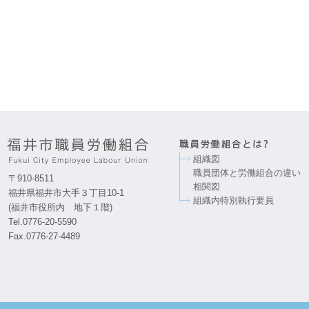
組織図
職員団体と労働組合の違い
〒910-8511
相関図
福井県福井市大手３丁目10-1
組織内特別執行要員
(福井市役所内 地下１階)
Tel.0776-20-5590
Fax.0776-27-4489