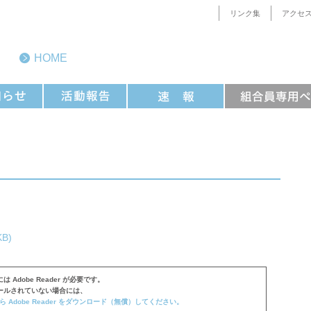
リンク集
アクセ
HOME
KB)
 Adobe Reader が必要です。
ールされていない場合には、
から Adobe Reader をダウンロード（無償）してください。