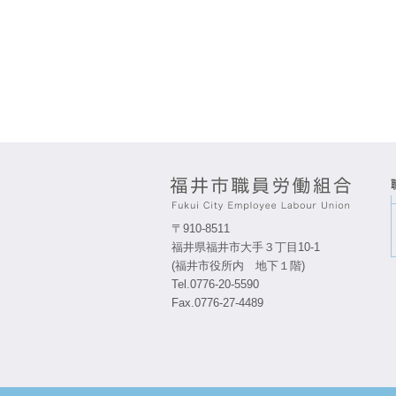
〒910-8511
福井県福井市大手３丁目10-1
(福井市役所内 地下１階)
Tel.0776-20-5590
Fax.0776-27-4489