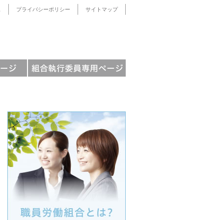
ス
プライバシーポリシー
サイトマップ