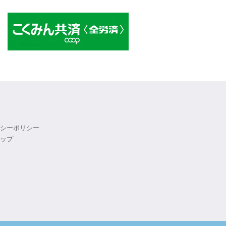
シーポリシー
ップ