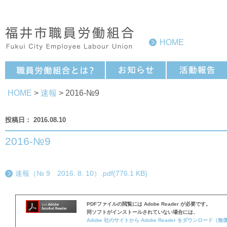
HOME
HOME
>
速報
> 2016-№9
2016.08.10
2016-№9
速報（№ 9 2016. 8. 10）.pdf(776.1 KB)
PDFファイルの閲覧には Adobe Reader が必要です。
同ソフトがインストールされていない場合には、
Adobe 社のサイトから Adobe Reader をダウンロード