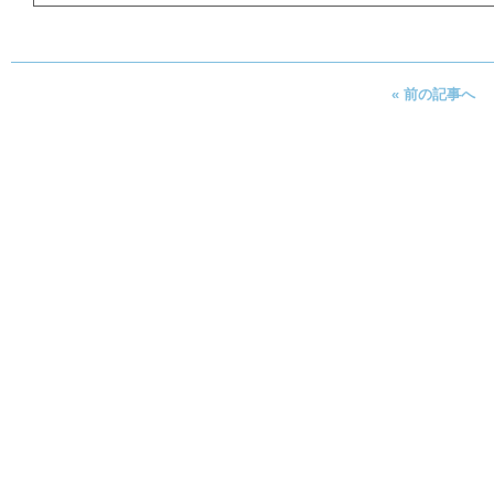
« 前の記事へ