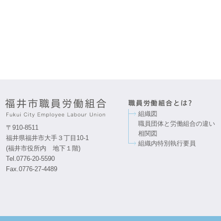
組織図
職員団体と労働組合の違い
〒910-8511
相関図
福井県福井市大手３丁目10-1
組織内特別執行要員
(福井市役所内 地下１階)
Tel.0776-20-5590
Fax.0776-27-4489