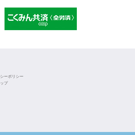
シーポリシー
ップ