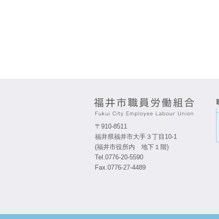
〒910-8511
福井県福井市大手３丁目10-1
(福井市役所内 地下１階)
Tel.0776-20-5590
Fax.0776-27-4489