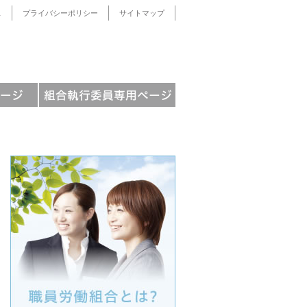
ス
プライバシーポリシー
サイトマップ