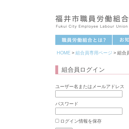
HOME
>
組合員専用ページ
> 組
組合員ログイン
ユーザー名またはメールアドレス
パスワード
ログイン情報を保存