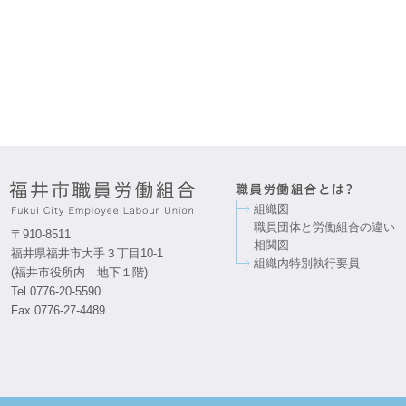
組織図
職員団体と労働組合の違い
〒910-8511
相関図
福井県福井市大手３丁目10-1
組織内特別執行要員
(福井市役所内 地下１階)
Tel.0776-20-5590
Fax.0776-27-4489