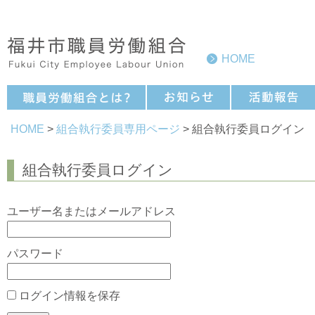
HOME
HOME
>
組合執行委員専用ページ
> 組合執行委員ログイン
組合執行委員ログイン
ユーザー名またはメールアドレス
パスワード
ログイン情報を保存