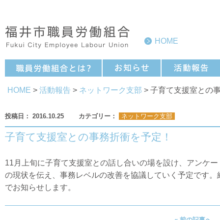
HOME
HOME
>
活動報告
>
ネットワーク支部
> 子育て支援室との
2016.10.25
ネットワーク支部
子育て支援室との事務折衝を予定！
11月上旬に子育て支援室との話し合いの場を設け、アンケ
の現状を伝え、事務レベルの改善を協議していく予定です。
でお知らせします。
« 前の記事へ