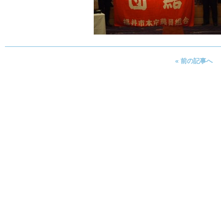
« 前の記事へ