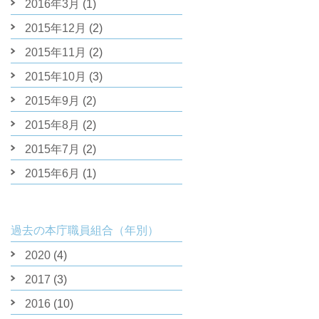
2016年3月
(1)
2015年12月
(2)
2015年11月
(2)
2015年10月
(3)
2015年9月
(2)
2015年8月
(2)
2015年7月
(2)
2015年6月
(1)
過去の本庁職員組合（年別）
2020
(4)
2017
(3)
2016
(10)