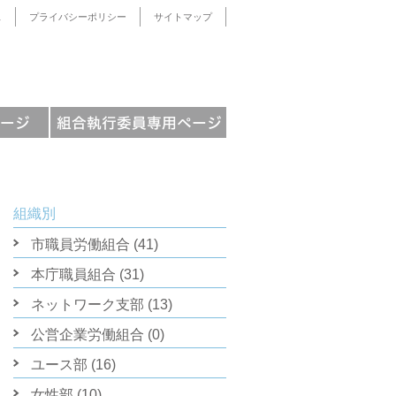
ス
プライバシーポリシー
サイトマップ
組織別
市職員労働組合 (41)
本庁職員組合 (31)
ネットワーク支部 (13)
公営企業労働組合 (0)
ユース部 (16)
女性部 (10)