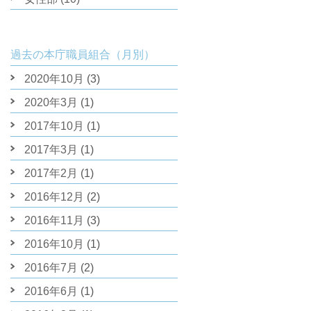
過去の本庁職員組合（月別）
2020年10月
(3)
2020年3月
(1)
2017年10月
(1)
2017年3月
(1)
2017年2月
(1)
2016年12月
(2)
2016年11月
(3)
2016年10月
(1)
2016年7月
(2)
2016年6月
(1)